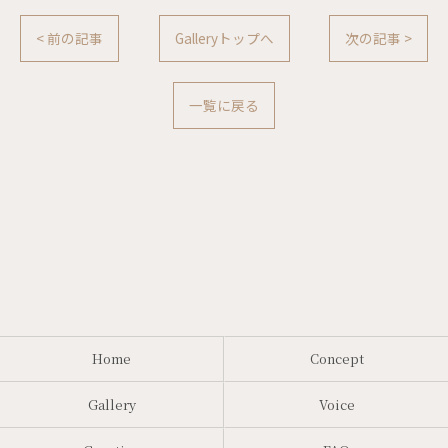
< 前の記事
Galleryトップへ
次の記事 >
一覧に戻る
Home
Concept
Gallery
Voice