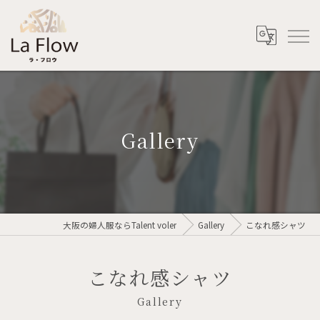
Gallery
大阪の婦人服ならTalent voler
Gallery
こなれ感シャツ
こなれ感シャツ
Gallery