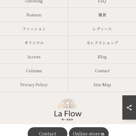
Greeting
FAQ
Feature
雑貨
ファッション
レディース
オリジナル
セレクトショップ
Access
Blog
Column
Contact
Privacy Policy
Site Map
Contact
Online store