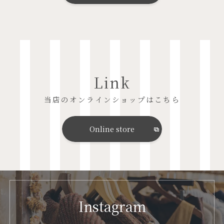
Link
当店のオンラインショップはこちら
Online store
Instagram