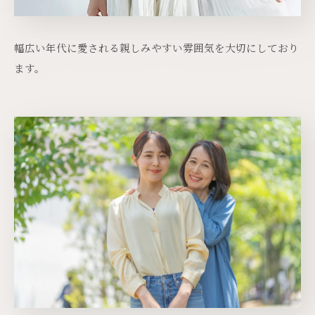
幅広い年代に愛される親しみやすい雰囲気を大切にしており
ます。