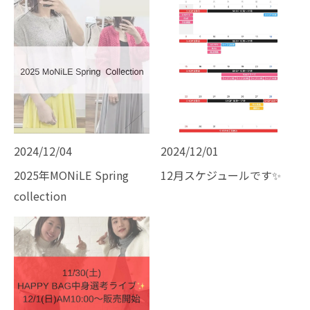
2024/12/04
2024/12/01
2025年MONiLE Spring
12月スケジュールです✨
collection