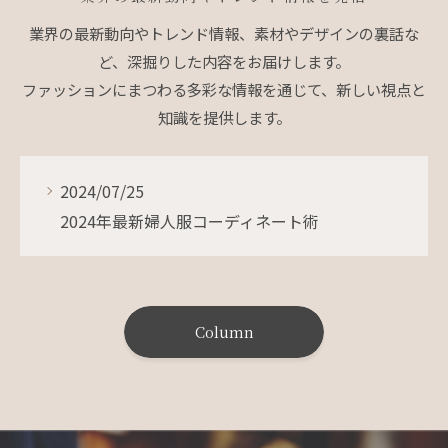
業界の最新動向やトレンド情報、素材やデザインの裏話な
ど、深掘りした内容をお届けします。
ファッションにまつわる多彩な情報を通じて、新しい視点と
知識を提供します。
2024/07/25
2024年最新婦人服コーディネート術
Column