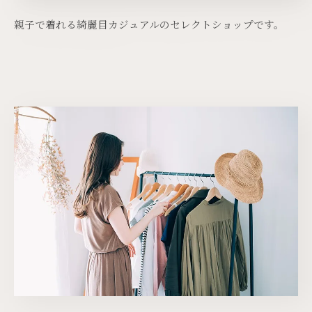
親子で着れる綺麗目カジュアルのセレクトショップです。