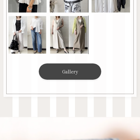
Gallery