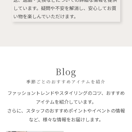
しています。疑問や不安を解消し、安心してお買
い物を楽しんでいただけます。
Blog
季節ごとのおすすめアイテムを紹介
ファッショントレンドやスタイリングのコツ、おすすめ
アイテムを紹介しています。
さらに、スタッフのおすすめポイントやイベントの情報
など、様々な情報をお届けします。