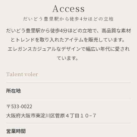
Access
だいどう豊里駅から徒歩4分ほどの立地
だいどう豊里駅から徒歩4分ほどの立地で、高品質な素材
とトレンドを取り入れたアイテムを販売しています。
エレガンスカジュアルなデザインで幅広い年代に愛され
ています。
Talent voler
所在地
〒533-0022
大阪府大阪市東淀川区菅原４丁目１０−７
営業時間