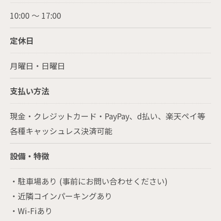
10:00 ～ 17:00
定休日
月曜日・日曜日
支払い方法
現金・クレジットカード・PayPay、d払い、楽天ペイ等
各種キャッシュレス決済可能
設備・特徴
・駐車場あり (事前にお問い合わせください)
・近隣コインパーキングあり
・Wi-Fiあり