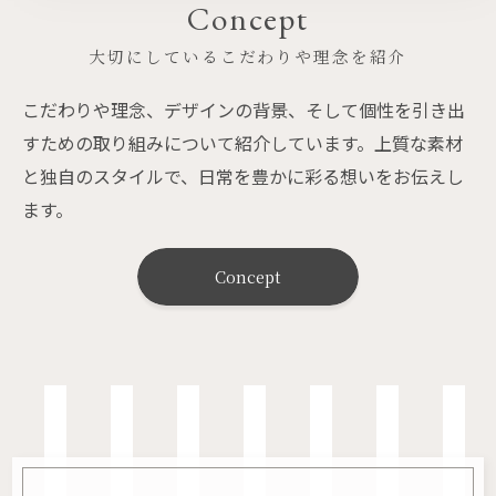
Concept
大切にしているこだわりや理念を紹介
こだわりや理念、デザインの背景、そして個性を引き出
すための取り組みについて紹介しています。上質な素材
と独自のスタイルで、日常を豊かに彩る想いをお伝えし
ます。
Concept