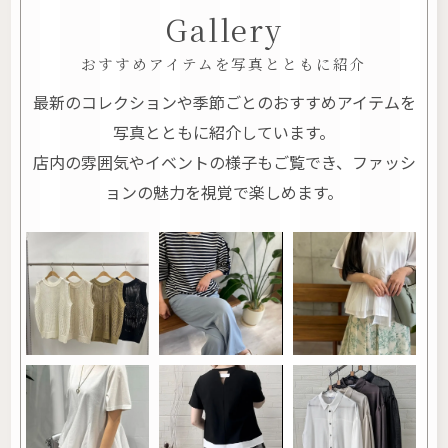
Gallery
おすすめアイテムを写真とともに紹介
最新のコレクションや季節ごとのおすすめアイテムを
写真とともに紹介しています。
店内の雰囲気やイベントの様子もご覧でき、ファッシ
ョンの魅力を視覚で楽しめます。