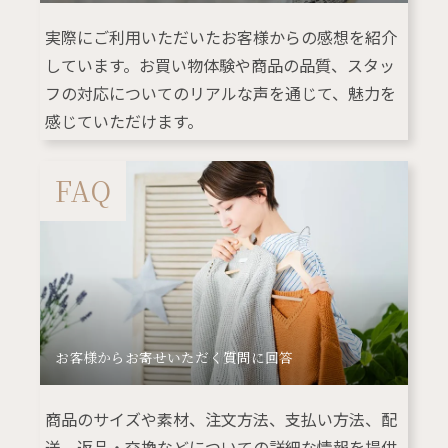
実際にご利用いただいたお客様からの感想を紹介
しています。お買い物体験や商品の品質、スタッ
フの対応についてのリアルな声を通じて、魅力を
感じていただけます。
FAQ
お客様からお寄せいただく質問に回答
商品のサイズや素材、注文方法、支払い方法、配
送、返品・交換などについての詳細な情報を提供