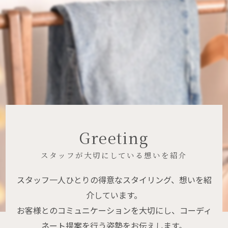
Greeting
スタッフが大切にしている想いを紹介
スタッフ一人ひとりの得意なスタイリング、想いを紹
介しています。
お客様とのコミュニケーションを大切にし、コーディ
ネート提案を行う姿勢をお伝えします。