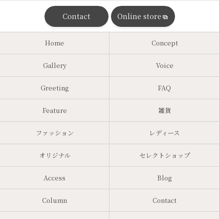
Contact
Online store
Home
Concept
Gallery
Voice
Greeting
FAQ
Feature
雑貨
ファッション
レディース
オリジナル
セレクトショップ
Access
Blog
Column
Contact