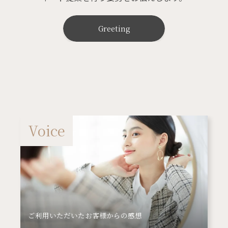
Greeting
Voice
ご利用いただいたお客様からの感想