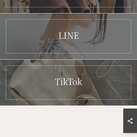
LINE
TikTok