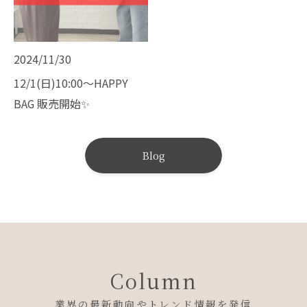
2024/11/30
12/1(日)10:00〜HAPPY
BAG 販売開始✨
Blog
Column
業界の最新動向やトレンド情報を発信