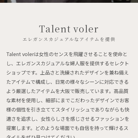
Talent voler
エレガンスカジュアルなアイテムを提供
Talent volerは女性のセンスを飛躍させることを使命と
し、エレガンスカジュアルな婦人服を提供するセレクト
ショップです。上品さと洗練されたデザインを兼ね備え
たアイテムで構成し、日常の様々なシーンに対応できる
よう厳選したアイテムを大阪で販売しています。高品質
な素材を使用し、細部にまでこだわったデザインでお客
様の個性を引き立ててスタイリッシュでありながらも快
適さを追求し、女性らしさを感じさせるファッションを
提案します。どのような場面でも自信を持って輝けるス
タイルをぜひ見つけてください。