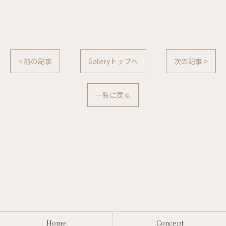
< 前の記事
Galleryトップへ
次の記事 >
一覧に戻る
Home
Concept