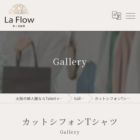
Gallery
大阪の婦人服ならTalent voler
Gallery
カットシフォンTシャツ
カットシフォンTシャツ
Gallery