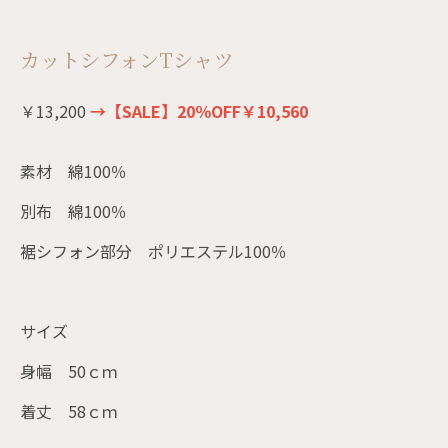
カットシフォンTシャツ
￥13,200
→【SALE】20％OFF￥10,560
素材 綿100％
別布 綿100％
裾シフォン部分 ポリエステル100％
サイズ
身幅 50ｃｍ
着丈 58ｃｍ