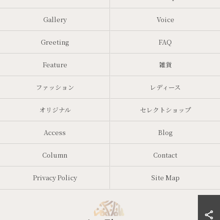
Gallery
Voice
Greeting
FAQ
Feature
雑貨
ファッション
レディース
オリジナル
セレクトショップ
Access
Blog
Column
Contact
Privacy Policy
Site Map