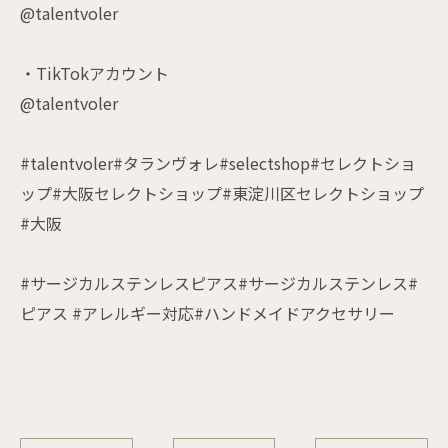
@talentvoler
・TikTokアカウント
@talentvoler
#talentvoler#タランヴォレ#selectshop#セレクトショ
ップ#大阪セレクトショップ#東淀川区セレクトショップ
#大阪
#サージカルステンレスピアス#サージカルステンレス#
ピアス #アレルギー対応#ハンドメイドアクセサリー