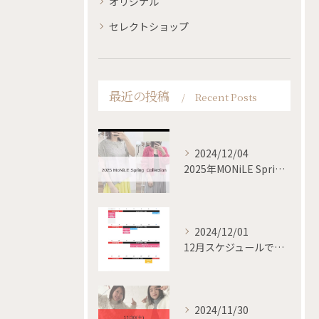
オリジナル
セレクトショップ
最近の投稿
Recent Posts
2024/12/04
2025年MONiLE Spring collection
2024/12/01
12月スケジュールです✨
2024/11/30