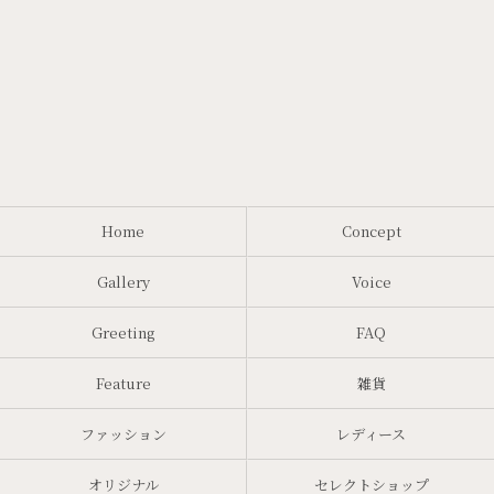
Home
Concept
Gallery
Voice
Greeting
FAQ
Feature
雑貨
ファッション
レディース
オリジナル
セレクトショップ