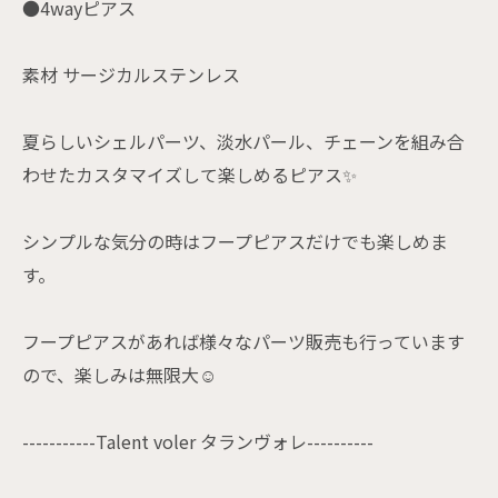
●4wayピアス
素材 サージカルステンレス
夏らしいシェルパーツ、淡水パール、チェーンを組み合
わせたカスタマイズして楽しめるピアス✨
シンプルな気分の時はフープピアスだけでも楽しめま
す。
フープピアスがあれば様々なパーツ販売も行っています
ので、楽しみは無限大☺️
-----------Talent voler タランヴォレ----------