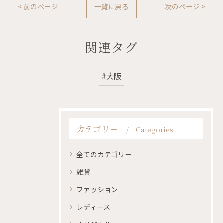
< 前のページ
一覧に戻る
次のページ >
関連タグ
#大阪
カテゴリー
Categories
全てのカテゴリー
雑貨
ファッション
レディース