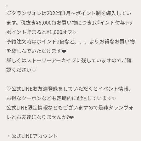
.
♡タランヴォレは2022年1月〜ポイント制を導入してい
ます。税抜き¥5,000毎お買い物につき1ポイント付与✨5
ポイント貯まると¥1,000オフ✨
予約注文時はポイント2倍など、、、よりお得なお買い物
を楽しんでいただけます❤️
詳しくはストーリーアーカイブに残していますのでご確
認ください♡
♡公式LINEお友達登録をしていただくとイベント情報、
お得なクーポンなども定期的に配信しています✨
公式LINE限定情報などもございますので是非タランヴォ
レとお友達になりませんか?❤️
・公式LINEアカウント