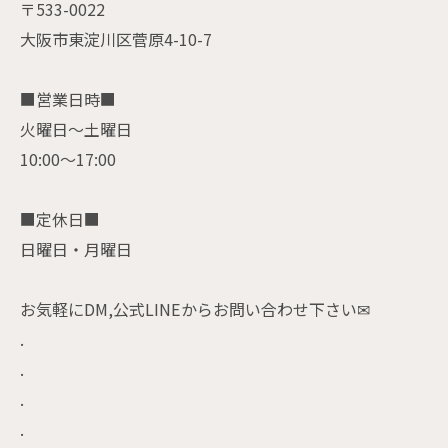
〒533-0022
大阪市東淀川区菅原4-10-7
■営業日時■
火曜日〜土曜日
10:00〜17:00
■定休日■
日曜日・月曜日
お気軽にDM,公式LINEからお問い合わせ下さい✉
.
.
.
.