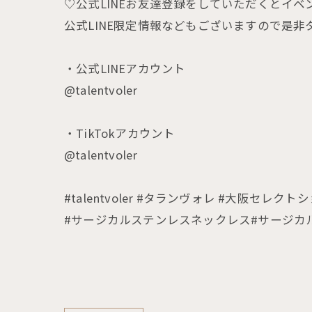
♡公式LINEお友達登録をしていただくとイ
公式LINE限定情報などもございますので是非
・公式LINEアカウント
@talentvoler
・TikTokアカウント
@talentvoler
#talentvoler #タランヴォレ #大阪セレクト
#サージカルステンレスネックレス#サージカ