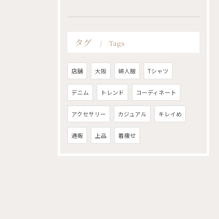
タグ
Tags
店舗
大阪
婦人服
Tシャツ
デニム
トレンド
コーディネート
アクセサリー
カジュアル
キレイめ
通販
上品
着痩せ