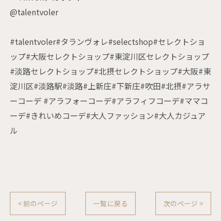
@talentvoler
#talentvoler#タランヴォレ#selectshop#セレクトショ
ップ#大阪セレクトショップ#東淀川区セレクトショップ
#淡路セレクトショップ#北摂セレクトショップ#大阪#東
淀川区#淡路駅#淡路#上新庄#下新庄#吹田#北摂#アラサ
ーコーデ #アラフォーコーデ#アラフィフコーデ#ママコ
ーデ#きれいめコーデ#大人ファッション#大人カジュア
ル
< 前のページ
一覧に戻る
次のページ >