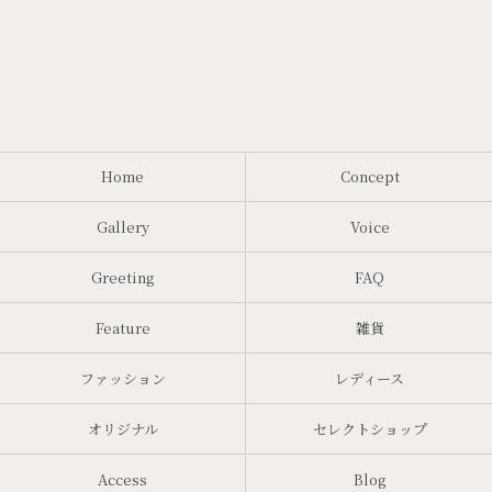
Home
Concept
Gallery
Voice
Greeting
FAQ
Feature
雑貨
ファッション
レディース
オリジナル
セレクトショップ
Access
Blog