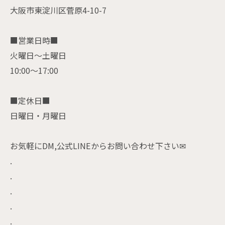
大阪市東淀川区菅原4-10-7
■営業日時■
火曜日〜土曜日
10:00〜17:00
■定休日■
日曜日・月曜日
お気軽にDM,公式LINEからお問い合わせ下さい✉
.
.
.
.
.