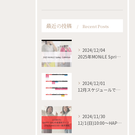
最近の投稿
Recent Posts
2024/12/04
2025年MONiLE Spring collection
2024/12/01
12月スケジュールです✨
2024/11/30
12/1(日)10:00〜HAPPY BAG 販売開始✨