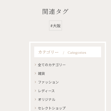
関連タグ
#大阪
カテゴリー
Categories
全てのカテゴリー
雑貨
ファッション
レディース
オリジナル
セレクトショップ