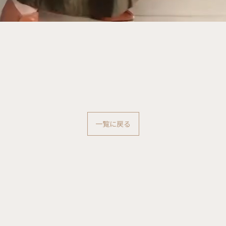
一覧に戻る