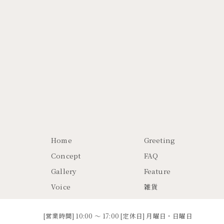
Home
Greeting
Concept
FAQ
Gallery
Feature
Voice
雑貨
[営業時間] 10:00 ～ 17:00 [定休日] 月曜日・日曜日