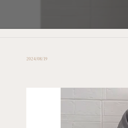
2024/08/19