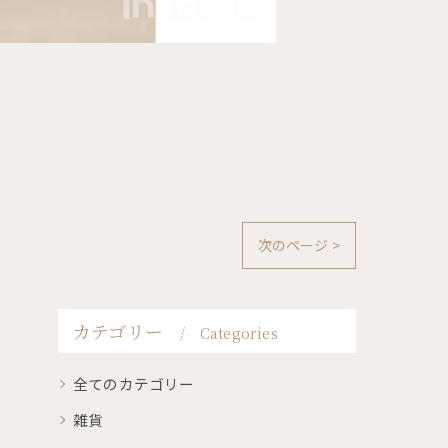
次のページ >
カテゴリー
Categories
全てのカテゴリー
雑貨