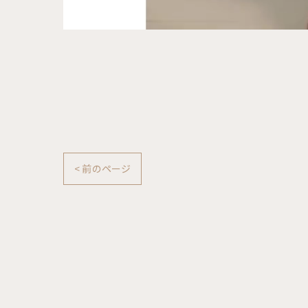
< 前のページ