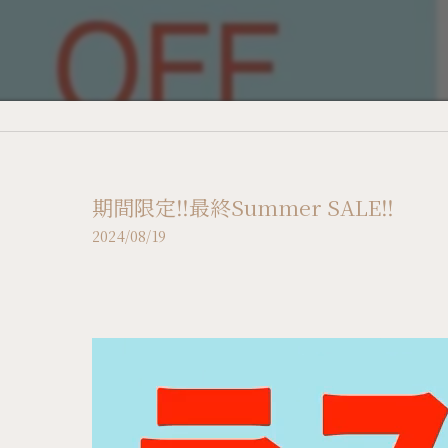
期間限定‼️最終Summer SALE‼️
2024/08/19