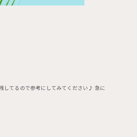
イブ残してるので参考にしてみてください♪ 急に