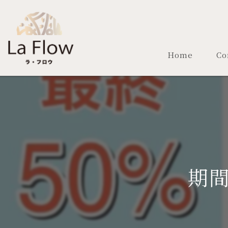
Home
Co
期間