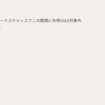
ーナスチャンスでこの期間に秋物SALE対象外
✨