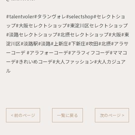
#talentvoler#タランヴォレ#selectshop#セレクトショ
ップ#大阪セレクトショップ#東淀川区セレクトショップ
#淡路セレクトショップ#北摂セレクトショップ#大阪#東
淀川区#淡路駅#淡路#上新庄#下新庄#吹田#北摂#アラサ
ーコーデ #アラフォーコーデ#アラフィフコーデ#ママコ
ーデ#きれいめコーデ#大人ファッション#大人カジュア
ル
< 前のページ
一覧に戻る
次のページ >