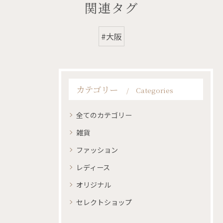
関連タグ
#大阪
カテゴリー
Categories
全てのカテゴリー
雑貨
ファッション
レディース
オリジナル
セレクトショップ