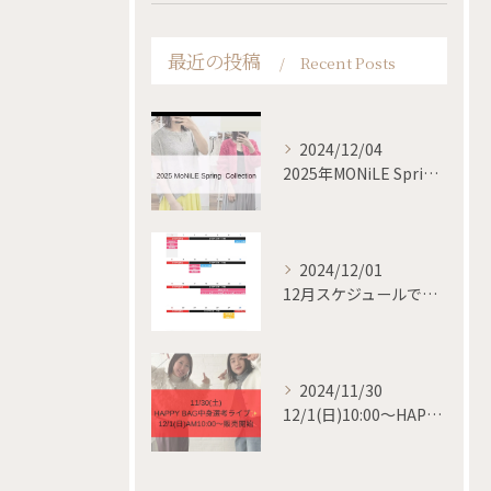
最近の投稿
Recent Posts
2024/12/04
2025年MONiLE Spring collection
2024/12/01
12月スケジュールです✨
2024/11/30
12/1(日)10:00〜HAPPY BAG 販売開始✨