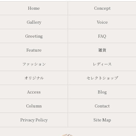
Home
Concept
Gallery
Voice
Greeting
FAQ
Feature
雑貨
ファッション
レディース
オリジナル
セレクトショップ
Access
Blog
Column
Contact
Privacy Policy
Site Map