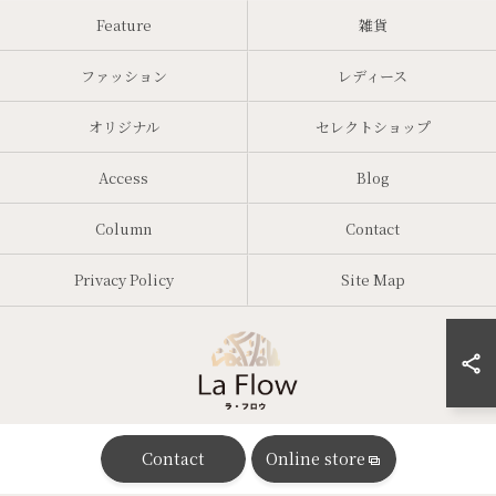
Feature
雑貨
ファッション
レディース
オリジナル
セレクトショップ
Access
Blog
Column
Contact
Privacy Policy
Site Map
Contact
Online store
© 2026 大阪の婦人服ならTalent voler ALL RIGHTS RESERVED.