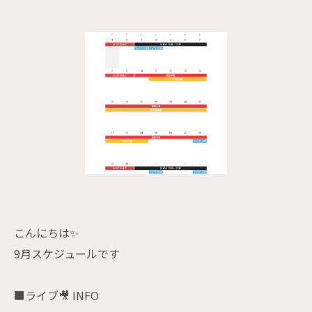
こんにちは✨
9月スケジュールです
■ライブ🎥 INFO