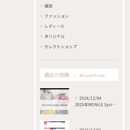
雑貨
ファッション
レディース
オリジナル
セレクトショップ
最近の投稿
Recent Posts
2024/12/04
2025年MONiLE Spring collection