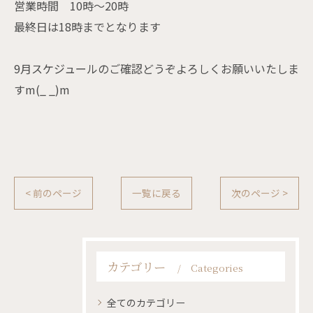
営業時間 10時〜20時
最終日は18時までとなります
9月スケジュールのご確認どうぞよろしくお願いいたしま
すm(_ _)m
< 前のページ
一覧に戻る
次のページ >
カテゴリー
Categories
全てのカテゴリー