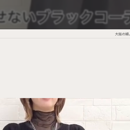
大阪の婦人服