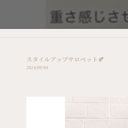
スタイルアップサロペット🍂
2024/09/04