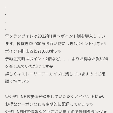
.
.
.
.
♡タランヴォレは2022年1月〜ポイント制を導入してい
ます。税抜き¥5,000毎お買い物につき1ポイント付与✨5
ポイント貯まると¥1,000オフ✨
予約注文時はポイント2倍など、、、よりお得なお買い物
を楽しんでいただけます❤️
詳しくはストーリーアーカイブに残していますのでご確
認ください♡
♡公式LINEお友達登録をしていただくとイベント情報、
お得なクーポンなども定期的に配信しています✨
公式LINE限定情報などもございますので是非タランヴォ