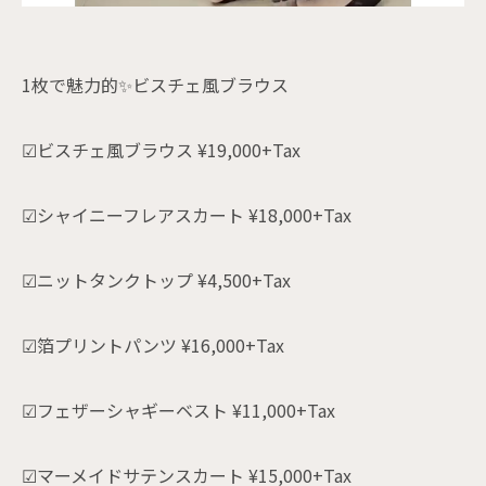
1枚で魅力的✨ビスチェ風ブラウス
☑ビスチェ風ブラウス ¥19,000+Tax
☑シャイニーフレアスカート ¥18,000+Tax
☑ニットタンクトップ ¥4,500+Tax
☑箔プリントパンツ ¥16,000+Tax
☑フェザーシャギーベスト ¥11,000+Tax
☑マーメイドサテンスカート ¥15,000+Tax