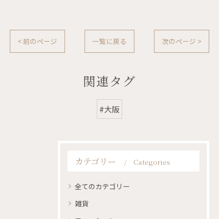
< 前のページ
一覧に戻る
次のページ >
関連タグ
#大阪
カテゴリー
Categories
全てのカテゴリー
雑貨