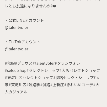
レとお友達になりませんか?❤️
・公式LINEアカウント
@talentvoler
・TikTokアカウント
@talentvoler
#秋服#ブラウス#talentvoler#タランヴォレ
#selectshop#セレクトショップ#大阪セレクトショップ
#東淀川区セレクトショップ#淡路セレクトショップ#大
阪#東淀川区#淡路駅#淡路#上新庄#きれいめコーデ#大
人カジュアル