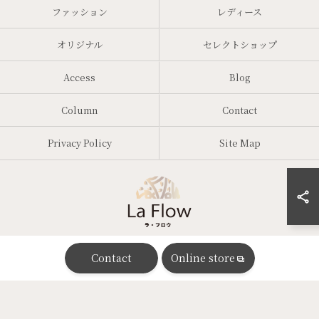
ファッション
レディース
オリジナル
セレクトショップ
Access
Blog
Column
Contact
Privacy Policy
Site Map
Contact
Online store
© 2026 大阪の婦人服ならTalent voler ALL RIGHTS RESERVED.