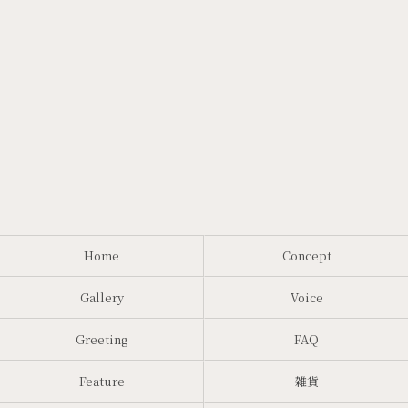
Home
Concept
Gallery
Voice
Greeting
FAQ
Feature
雑貨