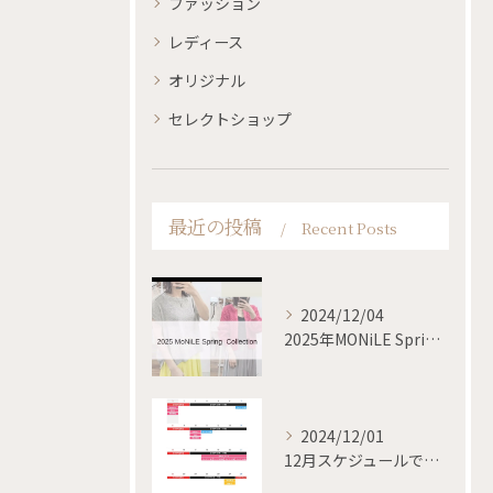
ファッション
レディース
オリジナル
セレクトショップ
最近の投稿
Recent Posts
2024/12/04
2025年MONiLE Spring collection
2024/12/01
12月スケジュールです✨