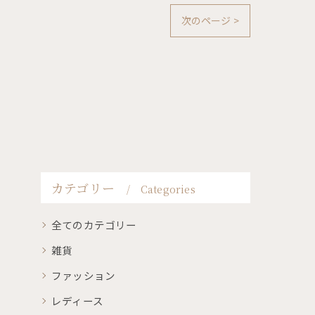
次のページ >
カテゴリー
Categories
全てのカテゴリー
雑貨
ファッション
レディース