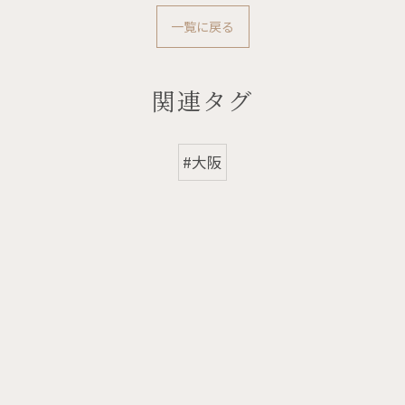
一覧に戻る
関連タグ
#大阪