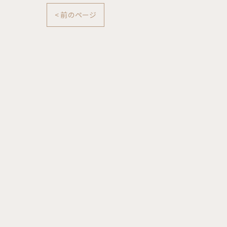
< 前のページ