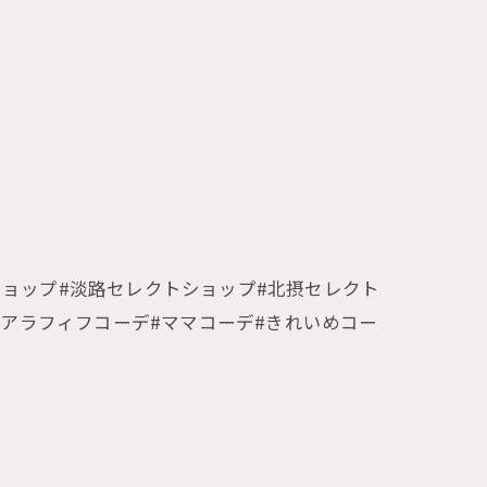
セレクトショップ#淡路セレクトショップ#北摂セレクト
#アラフィフコーデ#ママコーデ#きれいめコー