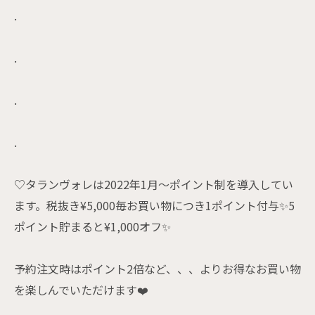
.
.
.
.
♡タランヴォレは2022年1月〜ポイント制を導入してい
ます。税抜き¥5,000毎お買い物につき1ポイント付与✨5
ポイント貯まると¥1,000オフ✨
予約注文時はポイント2倍など、、、よりお得なお買い物
を楽しんでいただけます❤️