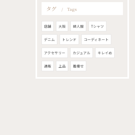
タグ
Tags
店舗
大阪
婦人服
Tシャツ
デニム
トレンド
コーディネート
アクセサリー
カジュアル
キレイめ
通販
上品
着痩せ