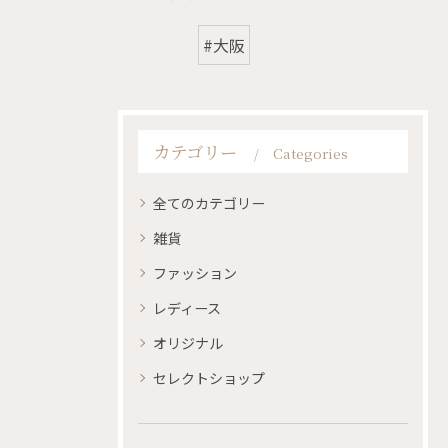
#大阪
カテゴリー
Categories
全てのカテゴリー
雑貨
ファッション
レディース
オリジナル
セレクトショップ