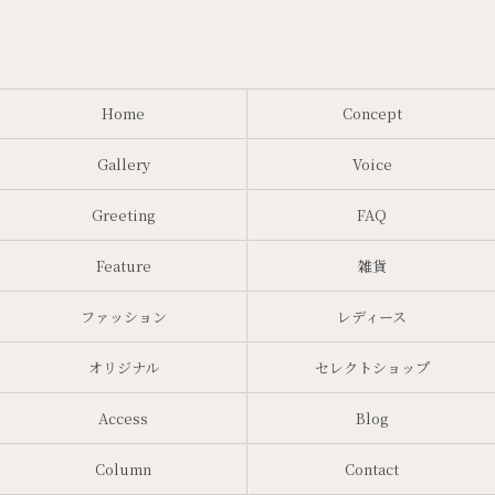
Home
Concept
Gallery
Voice
Greeting
FAQ
Feature
雑貨
ファッション
レディース
オリジナル
セレクトショップ
Access
Blog
Column
Contact