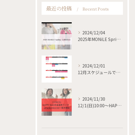
最近の投稿
Recent Posts
2024/12/04
2025年MONiLE Spring collection
2024/12/01
12月スケジュールです✨
2024/11/30
12/1(日)10:00〜HAPPY BAG 販売開始✨