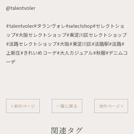
@talentvoler
#talentvoler#タランヴォレ#selectshop#セレクトショ
ップ#大阪セレクトショップ#東淀川区セレクトショップ
#淡路セレクトショップ#大阪#東淀川区#淡路駅#淡路#
上新庄#きれいめコーデ#大人カジュアル#秋服#デニムコ
ーデ
< 前のページ
一覧に戻る
次のページ >
関連タグ