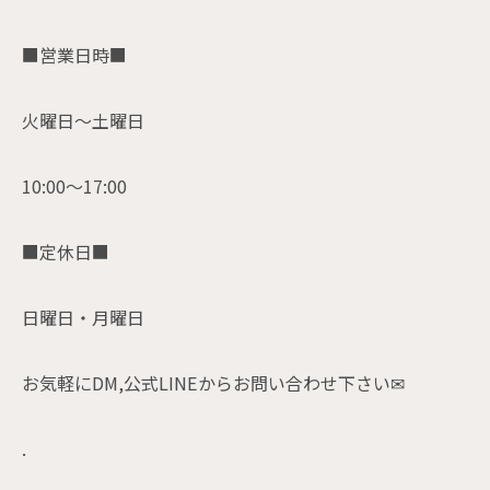
■営業日時■
火曜日〜土曜日
10:00〜17:00
■定休日■
日曜日・月曜日
お気軽にDM,公式LINEからお問い合わせ下さい✉
.