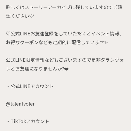
詳しくはストーリーアーカイブに残していますのでご確
認ください♡
♡公式LINEお友達登録をしていただくとイベント情報、
お得なクーポンなども定期的に配信しています✨
公式LINE限定情報などもございますので是非タランヴォ
レとお友達になりませんか?❤️
・公式LINEアカウント
@talentvoler
・TikTokアカウント