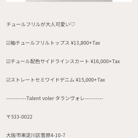
チュールフリルが大人可愛い♡
☑袖チュールフリルトップス ¥13,800+Tax
☑チュール配色サイドラインスカート ¥16,000+Tax
☑ストレートセミワイドデニム ¥15,000+Tax
-----------Talent voler タランヴォレ----------
〒533-0022
大阪市東淀川区菅原4-10-7