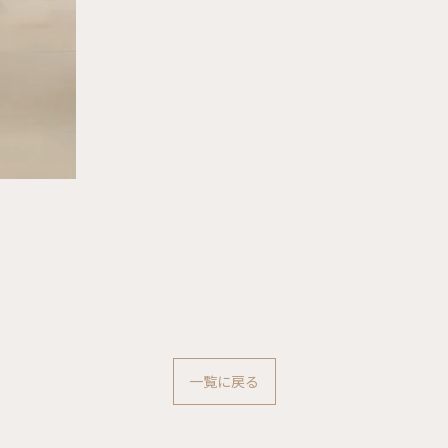
一覧に戻る