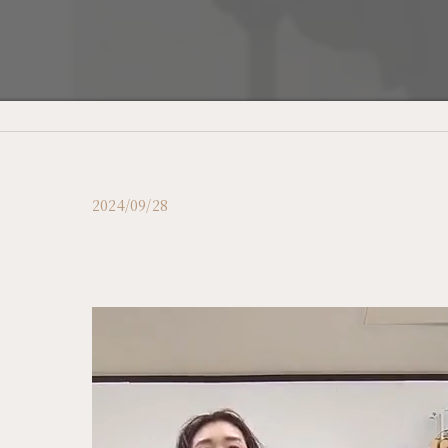
2024/09/28