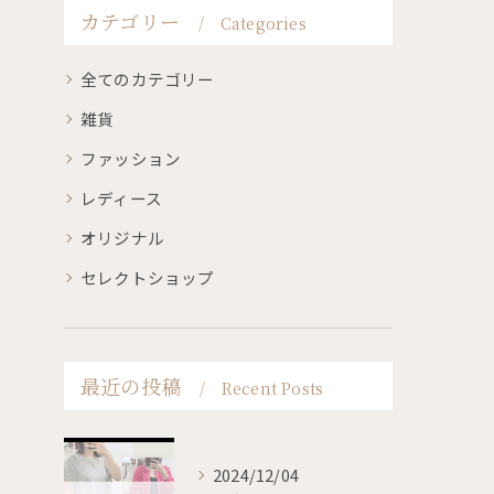
カテゴリー
Categories
全てのカテゴリー
雑貨
ファッション
レディース
オリジナル
セレクトショップ
最近の投稿
Recent Posts
2024/12/04