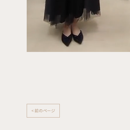
< 前のページ