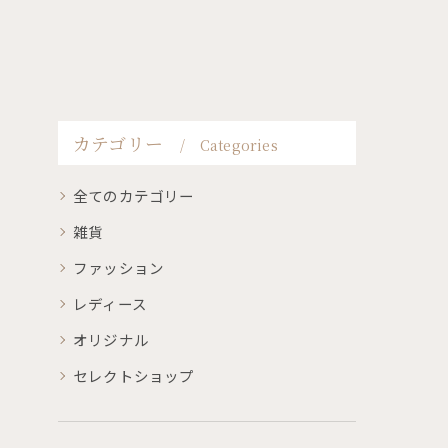
カテゴリー
Categories
全てのカテゴリー
雑貨
ファッション
レディース
オリジナル
セレクトショップ