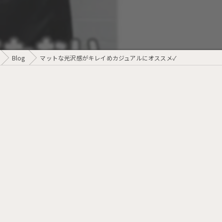
Blog
マットな光沢感がキレイめカジュアルにオススメ✓