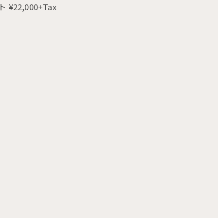
2,000+Tax