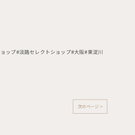
レクトショップ#淡路セレクトショップ#大阪#東淀川
次のページ >