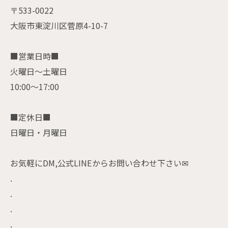
〒533-0022
大阪市東淀川区菅原4-10-7
■営業日時■
火曜日〜土曜日
10:00〜17:00
■定休日■
日曜日・月曜日
お気軽にDM,公式LINEからお問い合わせ下さい✉
.
.
.
.