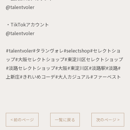
@talentvoler
・TikTokアカウント
@talentvoler
#talentvoler#タランヴォレ#selectshop#セレクトショ
ップ#大阪セレクトショップ#東淀川区セレクトショップ
#淡路セレクトショップ#大阪#東淀川区#淡路駅#淡路#
上新庄#きれいめコーデ#大人カジュアル#ファーベスト
< 前のページ
一覧に戻る
次のページ >