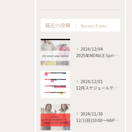
最近の投稿
Recent Posts
2024/12/04
2025年MONiLE Spring collection
2024/12/01
12月スケジュールです✨
2024/11/30
12/1(日)10:00〜HAPPY BAG 販売開始✨