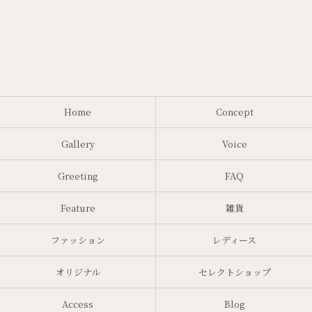
Home
Concept
Gallery
Voice
Greeting
FAQ
Feature
雑貨
ファッション
レディース
オリジナル
セレクトショップ
Access
Blog