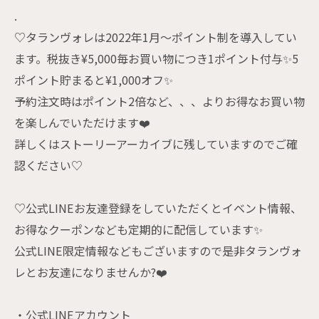
.
♡タランヴォレは2022年1月〜ポイント制を導入してい
ます。税抜き¥5,000毎お買い物につき1ポイント付与✨5
ポイント貯まると¥1,000オフ✨
予約注文時はポイント2倍など、、、よりお得なお買い物
を楽しんでいただけます❤️
詳しくはストーリーアーカイブに残していますのでご確
認ください♡
♡公式LINEお友達登録をしていただくとイベント情報、
お得なクーポンなども定期的に配信しています✨
公式LINE限定情報などもございますので是非タランヴォ
レとお友達になりませんか?❤️
・公式LINEアカウント