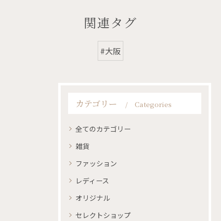
関連タグ
#大阪
カテゴリー
Categories
全てのカテゴリー
雑貨
ファッション
レディース
オリジナル
セレクトショップ