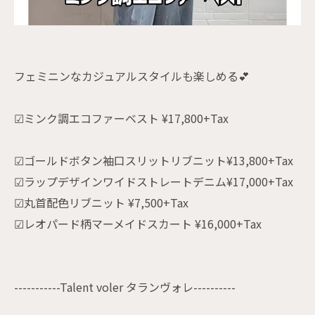
フェミニンなカジュアルスタイルも楽しめる💕
☑ミンク調エコファーベスト ¥17,800+Tax
☑ゴールドボタン袖口スリットリブニット¥13,800+Tax
☑ラップデザインワイドストレートデニム¥17,000+Tax
☑丸首配色リブニット ¥7,500+Tax
☑レオパード柄マーメイドスカート ¥16,000+Tax
-----------Talent voler タランヴォレ----------