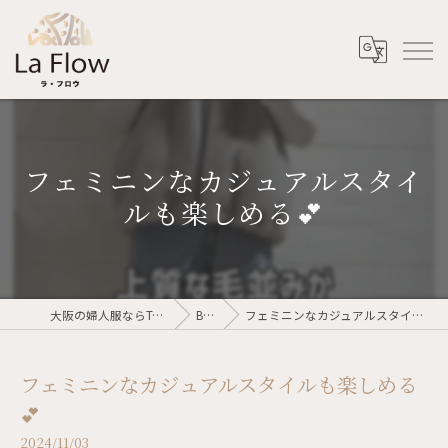
フェミニンなカジュアルスタイ
ルも楽しめる💕
大阪の婦人服ならTalent voler
Blog
フェミニンなカジュアルスタイルも楽しめる💕
フェミニンなカジュアルスタイルも楽しめる
💕
2024/11/03