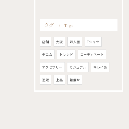
タグ
Tags
店舗
大阪
婦人服
Tシャツ
デニム
トレンド
コーディネート
アクセサリー
カジュアル
キレイめ
通販
上品
着痩せ