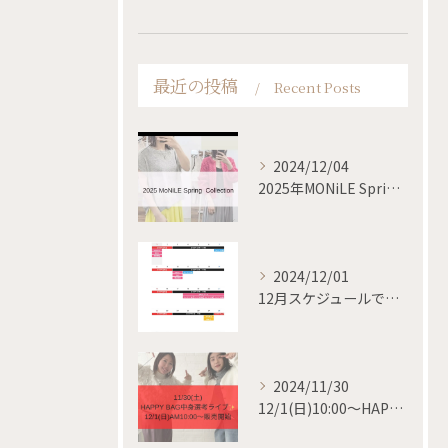
最近の投稿
Recent Posts
2024/12/04
2025年MONiLE Spring collection
2024/12/01
12月スケジュールです✨
2024/11/30
12/1(日)10:00〜HAPPY BAG 販売開始✨