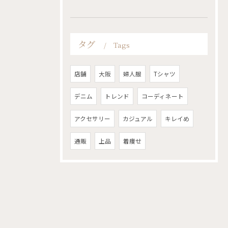
タグ
Tags
店舗
大阪
婦人服
Tシャツ
デニム
トレンド
コーディネート
アクセサリー
カジュアル
キレイめ
通販
上品
着痩せ