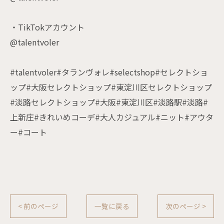
・TikTokアカウント
@talentvoler
#talentvoler#タランヴォレ#selectshop#セレクトショ
ップ#大阪セレクトショップ#東淀川区セレクトショップ
#淡路セレクトショップ#大阪#東淀川区#淡路駅#淡路#
上新庄#きれいめコーデ#大人カジュアル#ニット#アウタ
ー#コート
< 前のページ
一覧に戻る
次のページ >