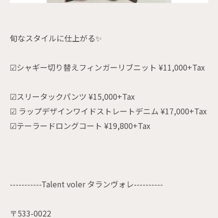
旬なスタイルに仕上がる✨
☑シャギー切り替えフィンガーリブニット ¥11,000+Tax
☑スリータックパンツ ¥15,000+Tax
☑ ラップデザインワイドストレートデニム ¥17,000+Tax
☑テーラードロングコート ¥19,800+Tax
-----------Talent voler タランヴォレ----------
〒533-0022