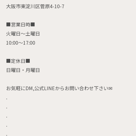
大阪市東淀川区菅原4-10-7
■営業日時■
火曜日〜土曜日
10:00〜17:00
■定休日■
日曜日・月曜日
お気軽にDM,公式LINEからお問い合わせ下さい✉
.
.
.
.
.