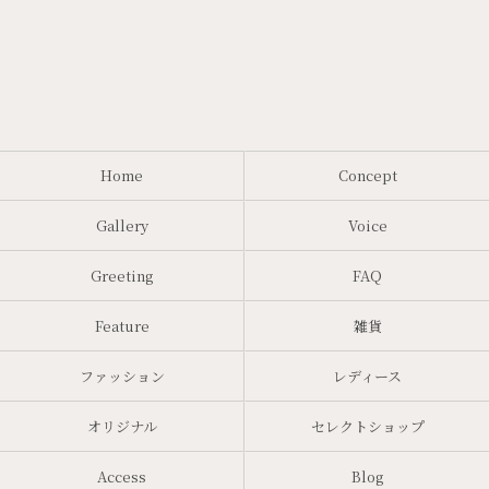
Home
Concept
Gallery
Voice
Greeting
FAQ
Feature
雑貨
ファッション
レディース
オリジナル
セレクトショップ
Access
Blog