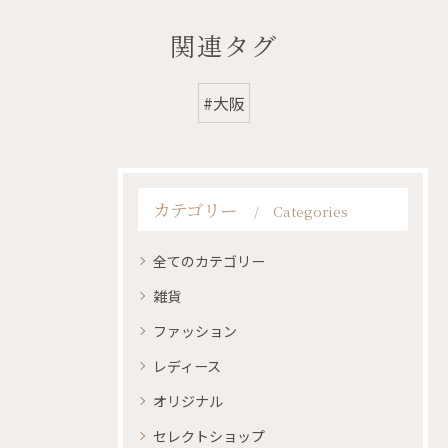
関連タグ
#大阪
カテゴリー
Categories
全てのカテゴリー
雑貨
ファッション
レディース
オリジナル
セレクトショップ