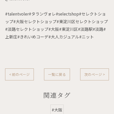
#talentvoler#タランヴォレ#selectshop#セレクトショ
ップ#大阪セレクトショップ#東淀川区セレクトショップ
#淡路セレクトショップ#大阪#東淀川区#淡路駅#淡路#
上新庄#きれいめコーデ#大人カジュアル#ニット
< 前のページ
一覧に戻る
次のページ >
関連タグ
#大阪