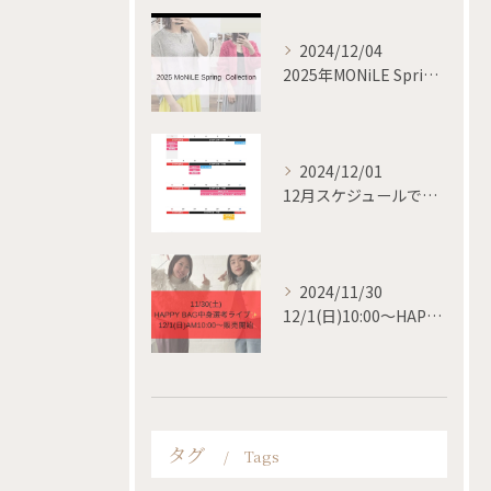
2024/12/04
2025年MONiLE Spring collection
2024/12/01
12月スケジュールです✨
2024/11/30
12/1(日)10:00〜HAPPY BAG 販売開始✨
タグ
Tags