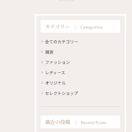
カテゴリー
Categories
全てのカテゴリー
雑貨
ファッション
レディース
オリジナル
セレクトショップ
最近の投稿
Recent Posts