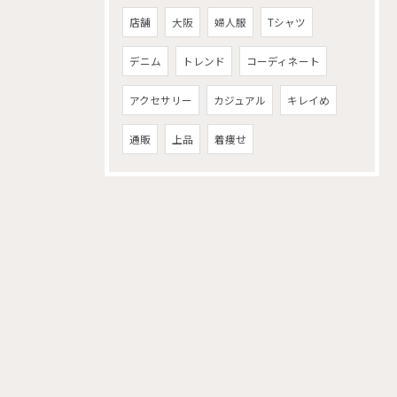
店舗
大阪
婦人服
Tシャツ
デニム
トレンド
コーディネート
アクセサリー
カジュアル
キレイめ
通販
上品
着痩せ