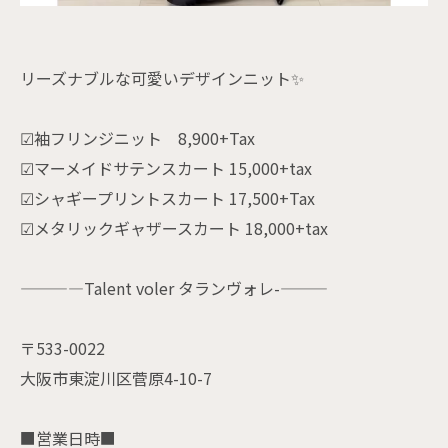
リーズナブルな可愛いデザインニット✨
☑袖フリンジニット 8,900+Tax
☑マーメイドサテンスカート 15,000+tax
☑シャギープリントスカート 17,500+Tax
☑メタリックギャザースカート 18,000+tax
————Talent voler タランヴォレ-———
〒533-0022
大阪市東淀川区菅原4-10-7
■営業日時■