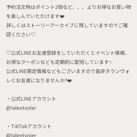
予約注文時はポイント2倍など、、、よりお得なお買い物
を楽しんでいただけます❤️
詳しくはストーリーアーカイブに残していますのでご確
認ください♡
♡公式LINEお友達登録をしていただくとイベント情報、
お得なクーポンなども定期的に配信しています✨
公式LINE限定情報などもございますので是非タランヴォ
レとお友達になりませんか?❤️
・公式LINEアカウント
@talentvoler
・TikTokアカウント
@talentvoler