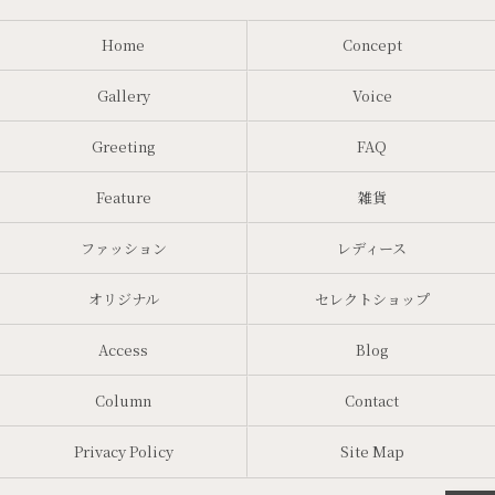
Home
Concept
Gallery
Voice
Greeting
FAQ
Feature
雑貨
ファッション
レディース
オリジナル
セレクトショップ
Access
Blog
Column
Contact
Privacy Policy
Site Map