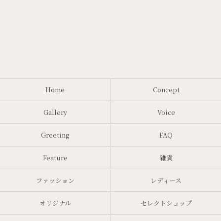
Home
Concept
Gallery
Voice
Greeting
FAQ
Feature
雑貨
ファッション
レディース
オリジナル
セレクトショップ