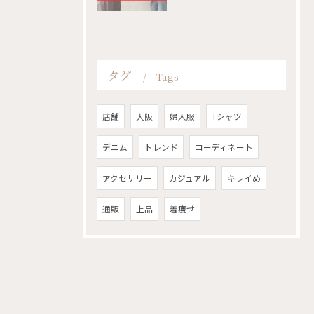
タグ
Tags
店舗
大阪
婦人服
Tシャツ
デニム
トレンド
コーディネート
アクセサリー
カジュアル
キレイめ
通販
上品
着痩せ