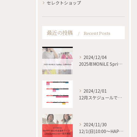
セレクトショップ
最近の投稿
Recent Posts
2024/12/04
2025年MONiLE Spring collection
2024/12/01
12月スケジュールです✨
2024/11/30
12/1(日)10:00〜HAPPY BAG 販売開始✨