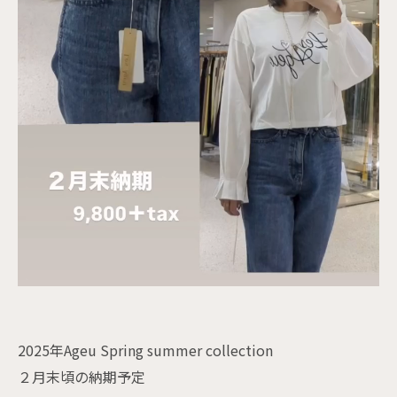
2025年Ageu Spring summer collection
２月末頃の納期予定