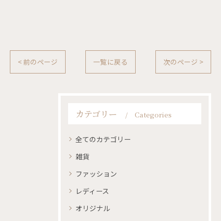
< 前のページ
一覧に戻る
次のページ >
カテゴリー
Categories
全てのカテゴリー
雑貨
ファッション
レディース
オリジナル